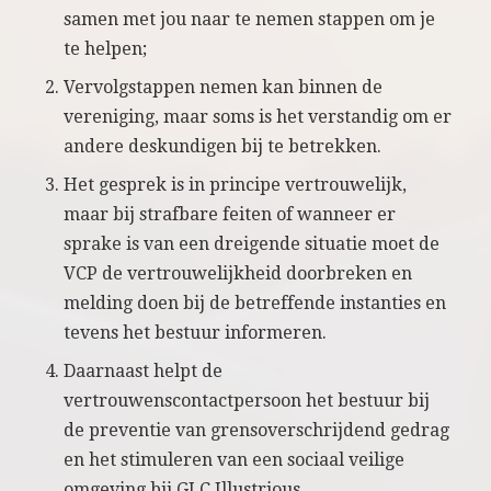
samen met jou naar te nemen stappen om je
te helpen;
Vervolgstappen nemen kan binnen de
vereniging, maar soms is het verstandig om er
andere deskundigen bij te betrekken.
Het gesprek is in principe vertrouwelijk,
maar bij strafbare feiten of wanneer er
sprake is van een dreigende situatie moet de
VCP de vertrouwelijkheid doorbreken en
melding doen bij de betreffende instanties en
tevens het bestuur informeren.
Daarnaast helpt de
vertrouwenscontactpersoon het bestuur bij
de preventie van grensoverschrijdend gedrag
en het stimuleren van een sociaal veilige
omgeving bij GLC Illustrious.