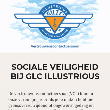
SOCIALE VEILIGHEID
BIJ GLC ILLUSTRIOUS
De vertrouwenscontactpersoon (VCP) binnen
onze vereniging is er als je te maken hebt met
grensoverschrijdend of ongewenst gedrag en