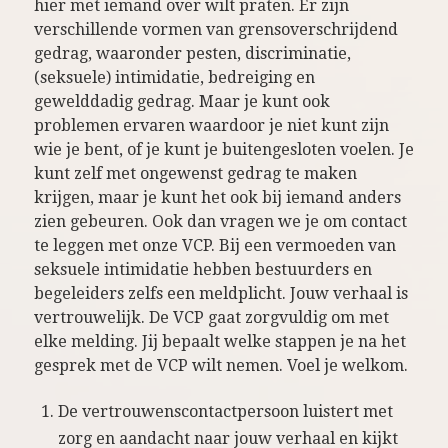
hier met iemand over wilt praten. Er zijn
verschillende vormen van grensoverschrijdend
gedrag, waaronder pesten, discriminatie,
(seksuele) intimidatie, bedreiging en
gewelddadig gedrag. Maar je kunt ook
problemen ervaren waardoor je niet kunt zijn
wie je bent, of je kunt je buitengesloten voelen. Je
kunt zelf met ongewenst gedrag te maken
krijgen, maar je kunt het ook bij iemand anders
zien gebeuren. Ook dan vragen we je om contact
te leggen met onze VCP. Bij een vermoeden van
seksuele intimidatie hebben bestuurders en
begeleiders zelfs een meldplicht. Jouw verhaal is
vertrouwelijk. De VCP gaat zorgvuldig om met
elke melding. Jij bepaalt welke stappen je na het
gesprek met de VCP wilt nemen. Voel je welkom.
De vertrouwenscontactpersoon luistert met
zorg en aandacht naar jouw verhaal en kijkt