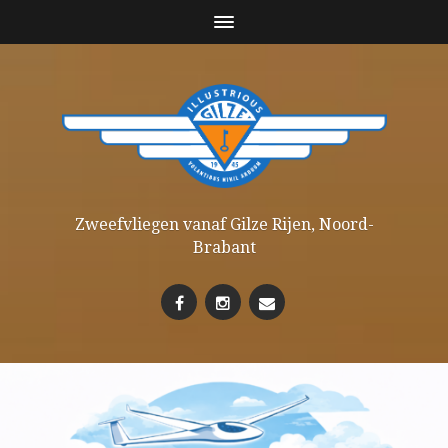
Zweefvliegen vanaf Gilze Rijen, Noord-
Brabant