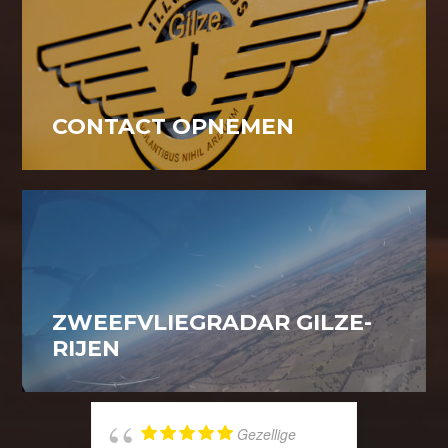
CONTACT OPNEMEN
ZWEEFVLIEGRADAR GILZE-
RIJEN
Gezellige