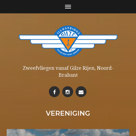
Zweefvliegen vanaf Gilze Rijen, Noord-
Brabant
VERENIGING