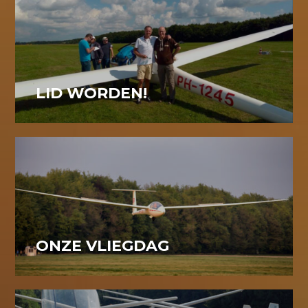
LID WORDEN!
ONZE VLIEGDAG